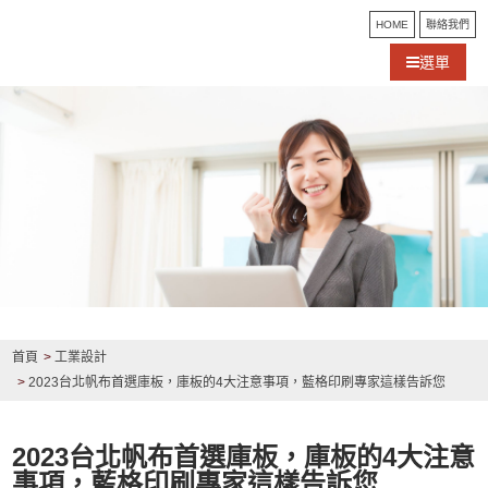
HOME
聯絡我們
選單
首頁
工業設計
2023台北帆布首選庫板，庫板的4大注意事項，藍格印刷專家這樣告訴您
2023台北帆布首選庫板，庫板的4大注意
事項，藍格印刷專家這樣告訴您