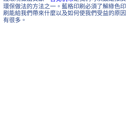
環保做法的方法之一。藍格印刷必須了解綠色印
刷能給我們帶來什麼以及如何使我們受益的原因
有很多。