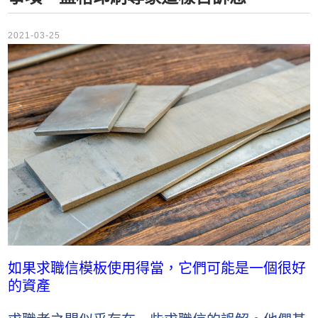
2021-03-25
如果求職信模​​板使用得當，它們可能是一個很好
的資產