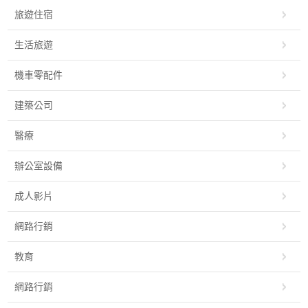
旅遊住宿
生活旅遊
機車零配件
建築公司
醫療
辦公室設備
成人影片
網路行銷
教育
網路行銷