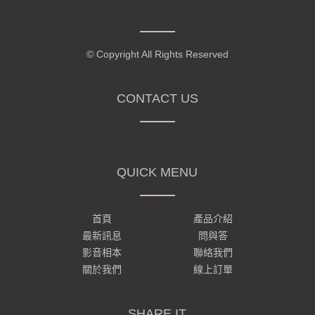
© Copyright All Rights Reserved
CONTACT US
QUICK MENU
首頁
產品介紹
最新訊息
問與答
影音相本
聯絡我們
關於我們
線上訂單
SHARE IT