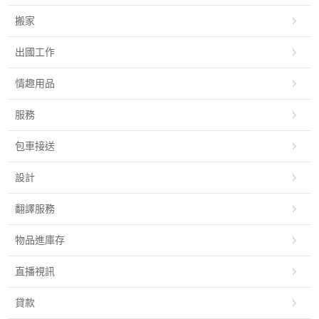
搬家
出國工作
情趣用品
服務
包車接送
設計
翻譯服務
物品進庫存
直播視訊
貸款