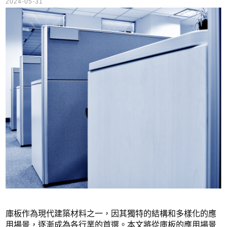
2024-05-31
庫板作為現代建築材料之一，因其獨特的結構和多樣化的應
用場景，逐漸成為各行業的首選。本文將從庫板的應用場景