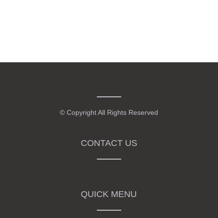
© Copyright All Rights Reserved
CONTACT US
QUICK MENU