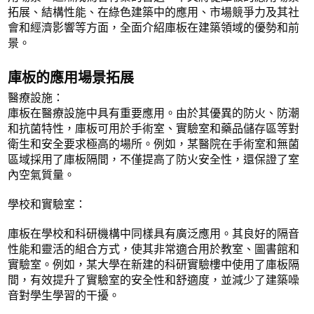
拓展、結構性能、在綠色建築中的應用、市場競爭力及其社
會和經濟影響等方面，全面介紹庫板在建築領域的優勢和前
景。
庫板的應用場景拓展
醫療設施：
庫板在醫療設施中具有重要應用。由於其優異的防火、防潮
和抗菌特性，庫板可用於手術室、實驗室和藥品儲存區等對
衛生和安全要求極高的場所。例如，某醫院在手術室和無菌
區域採用了庫板隔間，不僅提高了防火安全性，還保證了室
內空氣質量。
學校和實驗室：
庫板在學校和科研機構中同樣具有廣泛應用。其良好的隔音
性能和靈活的組合方式，使其非常適合用於教室、圖書館和
實驗室。例如，某大學在新建的科研實驗樓中使用了庫板隔
間，有效提升了實驗室的安全性和舒適度，並減少了建築噪
音對學生學習的干擾。