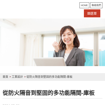
HOME
聯絡我們
選單
首頁
工業設計
從防火隔音到堅固的多功能隔間-庫板
從防火隔音到堅固的多功能隔間-庫板