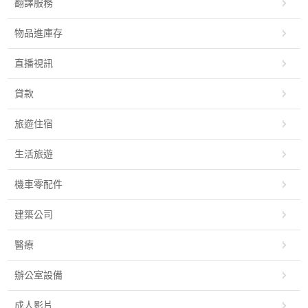
翻譯服務
物品進庫存
直播視訊
貸款
旅遊住宿
生活旅遊
機車零配件
建築公司
醫療
辦公室設備
成人影片