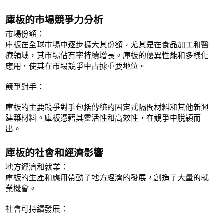
庫板的市場競爭力分析
市場份額：
庫板在全球市場中逐步擴大其份額，尤其是在食品加工和醫
療領域，其市場佔有率持續增長。庫板的優異性能和多樣化
應用，使其在市場競爭中占據重要地位。
競爭對手：
庫板的主要競爭對手包括傳統的固定式隔間材料和其他新興
建築材料。庫板憑藉其靈活性和高效性，在競爭中脫穎而
出。
庫板的社會和經濟影響
地方經濟和就業：
庫板的生產和應用帶動了地方經濟的發展，創造了大量的就
業機會。
社會可持續發展：