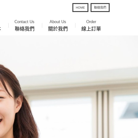
HOME
聯絡我們
Contact Us
About Us
Order
本
聯絡我們
關於我們
線上訂單