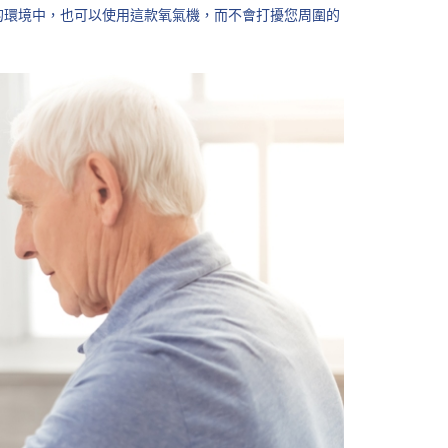
的環境中，也可以使用這款氧氣機，而不會打擾您周圍的