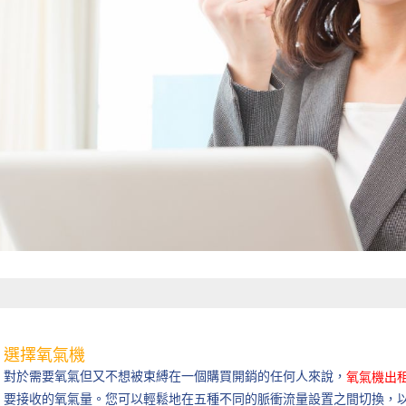
選擇氧氣機
對於需要氧氣但又不想被束縛在一個購買開銷的任何人來說，
氧氣機出
要接收的氧氣量。您可以輕鬆地在五種不同的脈衝流量設置之間切換，