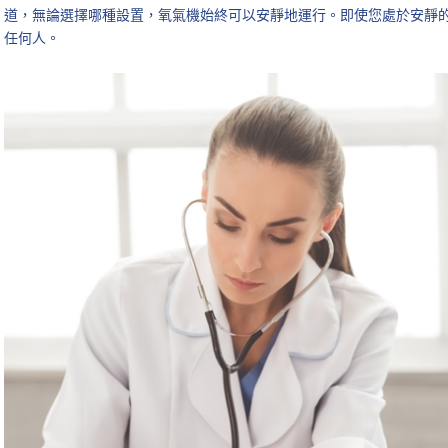
道，無論選擇哪種設置，氧氣機始終可以安靜地運行。即使您處於安靜
任何人。