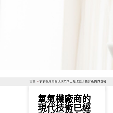
首頁
氧氣機廠商的現代技術已經改變了舊有設備的限制
氧氣機廠商的
現代技術已經