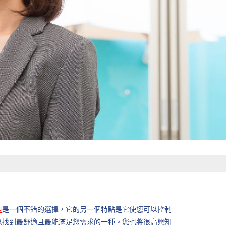
是一個不錯的選擇，它的另一個特點是它使您可以控制
租
以找到最舒適且最能滿足您需求的一種。您也將很高興知