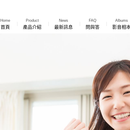
Home
Product
News
FAQ
Albums
首頁
產品介紹
最新訊息
問與答
影音相