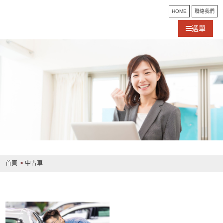
HOME
聯絡我們
選單
首頁
中古車