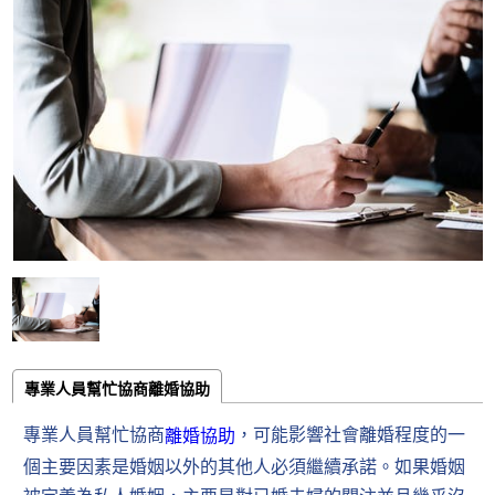
專業人員幫忙協商離婚協助
專業人員幫忙協商
，可能影響社會離婚程度的一
離婚協助
個主要因素是婚姻以外的其他人必須繼續承諾。如果婚姻