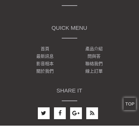
QUICK MENU
首頁
產品介紹
最新訊息
問與答
影音相本
聯絡我們
關於我們
線上訂單
SHARE IT
TOP