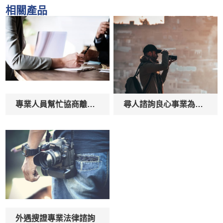
相關產品
專業人員幫忙協商離婚協助
尋人諮詢良心事業為您服務
外遇搜證專業法律諮詢