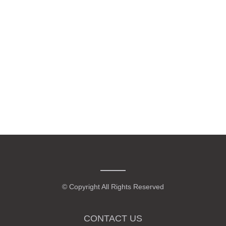
© Copyright All Rights Reserved
CONTACT US