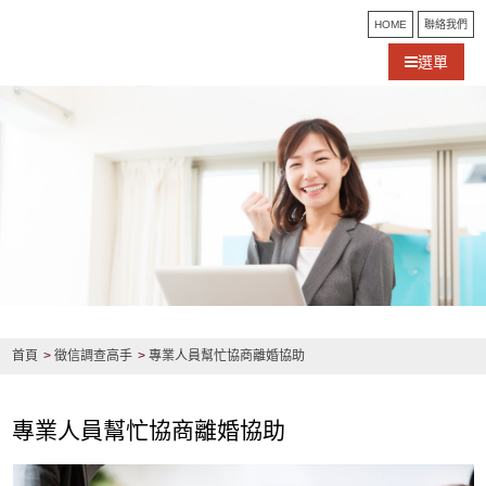
HOME
聯絡我們
選單
首頁
徵信調查高手
專業人員幫忙協商離婚協助
專業人員幫忙協商離婚協助