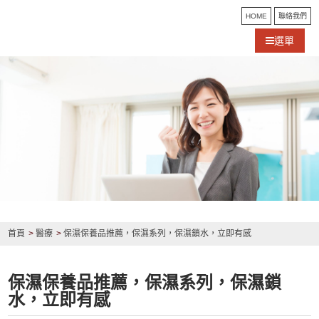
HOME
聯絡我們
選單
首頁
醫療
保濕保養品推薦，保濕系列，保濕鎖水，立即有感
保濕保養品推薦，保濕系列，保濕鎖
水，立即有感