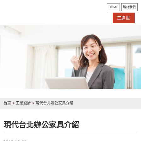
HOME
聯絡我們
選單
首頁
工業設計
現代台北辦公家具介紹
現代台北辦公家具介紹