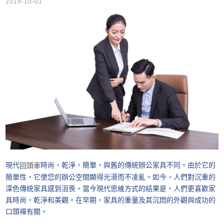
2019-10-01
現代
時尚，乾淨，簡單，與舊的傳統辦公家具不同。由於它的
回頭車
簡單性，它使您的辦公空間顯得光滑而不凌亂。如今，人們對沉重的
深色傳統家具感到沮喪。當今現代思維方式的結果是，人們更喜歡家
具時尚，乾淨和美觀。在早期，家具的重量及其沉悶的外觀與成功的
口頭禪有關。