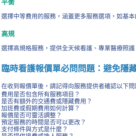
平衡
選擇中等費用的服務，涵蓋更多服務選項，如基本
高規
選擇高規格服務，提供全天候看護、專業醫療照護
臨時看護報價單必問問題：避免隱
在收到報價單後，請記得向服務提供者確認以下問
費用是否包含所有服務項目？
是否有額外的交通費或隱藏費用？
加班費或假期費用如何計算？
報價是否可靈活調整？
預定服務的時間是否可以更改？
支付條件與方式是什麼？