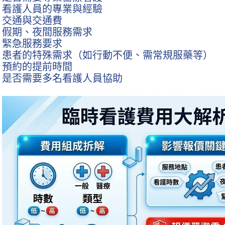
看護人員的專業與經驗
交通與交通費
假期、夜間服務需求
緊急服務要求
患者的特殊需求（如行動不便、需常規服藥等）
預約的提前時間
是否需要多名看護人員協助