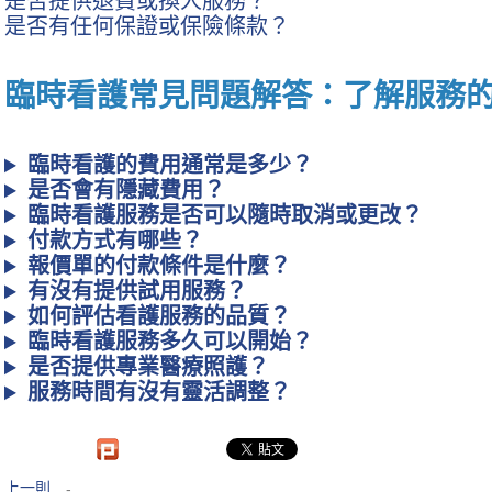
是否提供退費或換人服務？
是否有任何保證或保險條款？
臨時看護常見問題解答：了解服務
臨時看護的費用通常是多少？
是否會有隱藏費用？
臨時看護服務是否可以隨時取消或更改？
付款方式有哪些？
報價單的付款條件是什麼？
有沒有提供試用服務？
如何評估看護服務的品質？
臨時看護服務多久可以開始？
是否提供專業醫療照護？
服務時間有沒有靈活調整？
上一則
-