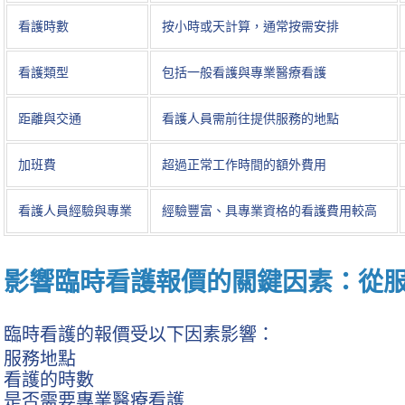
看護時數
按小時或天計算，通常按需安排
看護類型
包括一般看護與專業醫療看護
距離與交通
看護人員需前往提供服務的地點
加班費
超過正常工作時間的額外費用
看護人員經驗與專業
經驗豐富、具專業資格的看護費用較高
影響臨時看護報價的關鍵因素：從
臨時看護的報價受以下因素影響：
服務地點
看護的時數
是否需要專業醫療看護