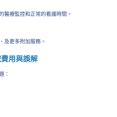
的醫療監控和正常的看護時間。
、及更多附加服務。
藏費用與誤解
題：