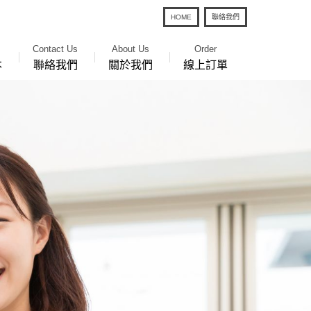
HOME
聯絡我們
Contact Us
About Us
Order
本
聯絡我們
關於我們
線上訂單