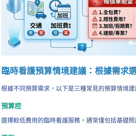
臨時看護預算情境建議：根據需求
根據不同預算需求，以下是三種常見的預算情境建
預算控
選擇較低費用的臨時看護服務，通常僅包括基礎照